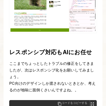
レスポンシブ対応もAIにお任せ
ここまでちょっとしたトラブルの修正をしてきま
したが、次はレスポンシブ化をお願いしてみまし
ょう。
PC向けのデザインしか渡されないときとか、考え
るのが地味に面倒くさいんですよね。。
コードをコピーする