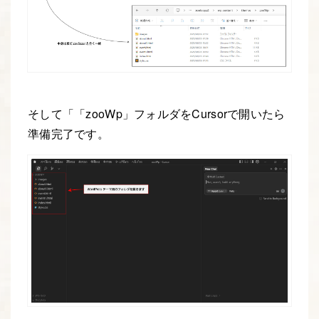
そして「「zooWp」フォルダをCursorで開いたら
準備完了です。