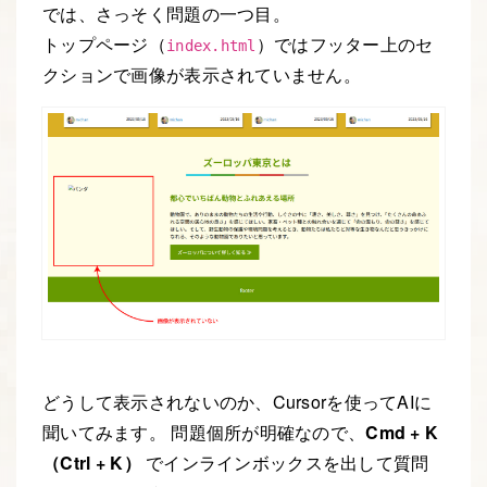
では、さっそく問題の一つ目。
トップページ（
）ではフッター上のセ
index.html
クションで画像が表示されていません。
どうして表示されないのか、Cursorを使ってAIに
聞いてみます。 問題個所が明確なので、
Cmd + K
（Ctrl + K）
でインラインボックスを出して質問