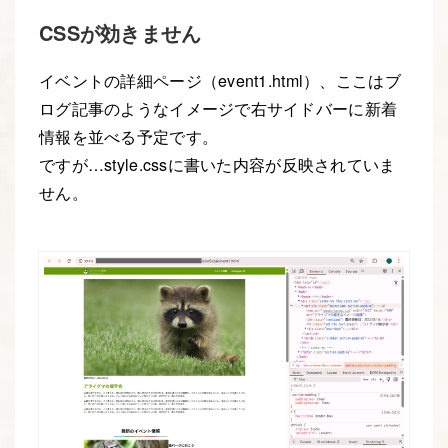
CSSが効きません
イベントの詳細ページ（event1.html）、ここはブ
ログ記事のようなイメージで右サイドバーに新着
情報を並べる予定です。
ですが…style.cssに書いた内容が反映されていま
せん。