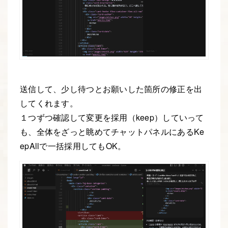
送信して、少し待つとお願いした箇所の修正を出
してくれます。
１つずつ確認して変更を採用（keep）していって
も、全体をざっと眺めてチャットパネルにあるKe
epAllで一括採用してもOK。