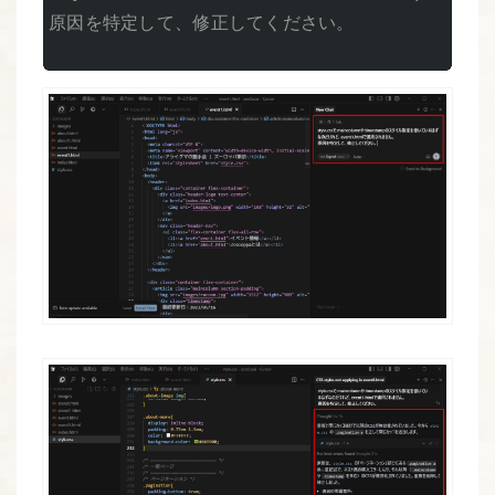
原因を特定して、修正してください。
