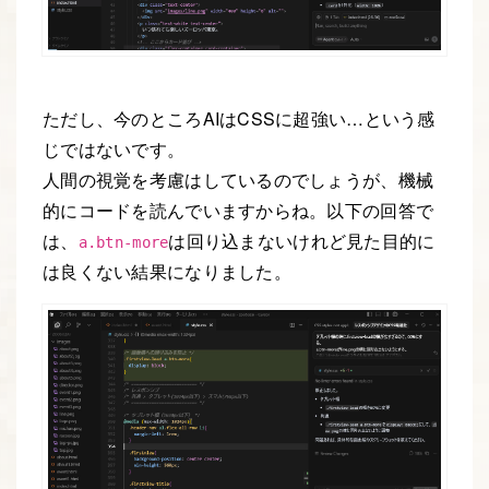
ただし、今のところAIはCSSに超強い…という感
じではないです。
人間の視覚を考慮はしているのでしょうが、機械
的にコードを読んでいますからね。以下の回答で
は、
は回り込まないけれど見た目的に
a.btn-more
は良くない結果になりました。