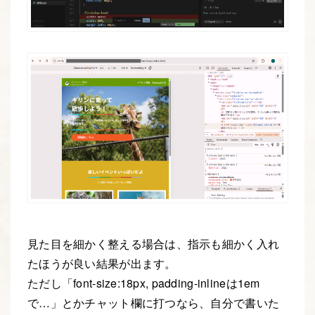
見た目を細かく整える場合は、指示も細かく入れ
たほうが良い結果が出ます。
ただし「font-size:18px, padding-inlineは1em
で…」とかチャット欄に打つなら、自分で書いた