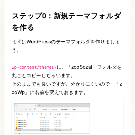
ステップ0：新規テーマフォルダ
を作る
まずはWordPressのテーマフォルダを作りましょ
う。
に、「zooSozai」フォルダを
wp-content/themes/
丸ごとコピーしちゃいます。
そのままでも良いですが、分かりにくいので「「z
ooWp」に名前を変えておきます。