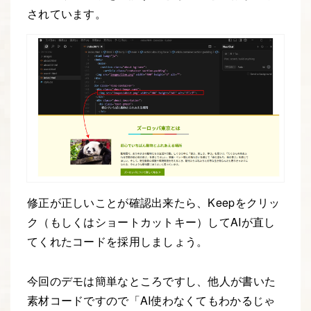
されています。
修正が正しいことが確認出来たら、Keepをクリッ
ク（もしくはショートカットキー）してAIが直し
てくれたコードを採用しましょう。
今回のデモは簡単なところですし、他人が書いた
素材コードですので「AI使わなくてもわかるじゃ