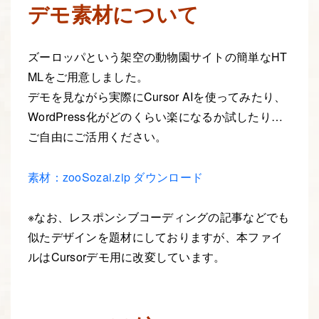
デモ素材について
ズーロッパという架空の動物園サイトの簡単なHT
MLをご用意しました。
デモを見ながら実際にCursor AIを使ってみたり、
WordPress化がどのくらい楽になるか試したり…
ご自由にご活用ください。
素材：zooSozai.zip ダウンロード
※なお、レスポンシブコーディングの記事などでも
似たデザインを題材にしておりますが、本ファイ
ルはCursorデモ用に改変しています。