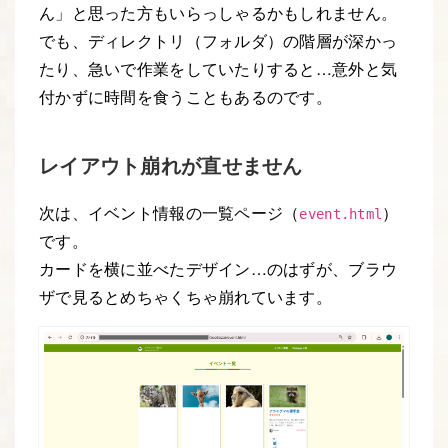
ん」と思った方もいらっしゃるかもしれません。
でも、ディレクトリ（フォルダ）の階層が深かっ
たり、急いで作業をしていたりすると…意外と気
付かずに時間を食うこともあるのです。
レイアウト崩れが直せません
次は、イベント情報の一覧ページ（
）
event.html
です。
カードを横に並べたデザイン…のはずが、ブラウ
ザで見るとめちゃくちゃ崩れています。