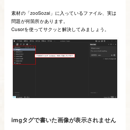
素材の「zooSozai」に入っているファイル、実は
問題が何箇所かあります。
Cusorを使ってサクッと解決してみましょう。
imgタグで書いた画像が表示されません