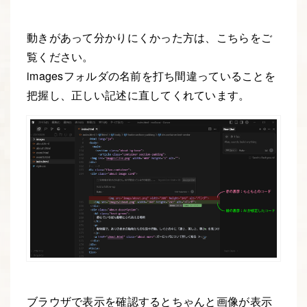
動きがあって分かりにくかった方は、こちらをご
覧ください。
imagesフォルダの名前を打ち間違っていることを
把握し、正しい記述に直してくれています。
ブラウザで表示を確認するとちゃんと画像が表示