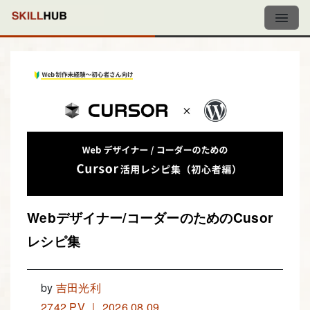
Webデザイナー/コーダーのためのCusor
レシピ集
by
吉田光利
2742 PV ｜ 2026.08.09