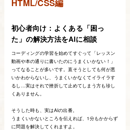
HTML/CSS編
初心者向け：よくある「困っ
た」の解決方法をAIに相談
コーディングの学習を始めてすぐって「レッスン
動画や本の通りに書いたのにうまくいかない！」
ってなることが多いです。直そうとしても何が悪
いかわからないし、うまくいかなくてイライラす
るし…実はそれで挫折して止めてしまう方も珍し
くありません。
そうした時も、実はAIの出番。
うまくいかないところを伝えれば、1分もかからず
に問題を解決してくれますよ。