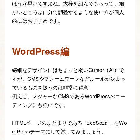
ほうが早いですよね。大枠を組んでもらって、細
かいところは自分で調整するような使い方が個人
的にはおすすめです。
WordPress編
繊細なデザインにはちょっと弱いCursor（AI）で
すが、CMSやフレームワークなどルールが決まっ
ているものを扱うのは非常に得意。
例えば、メジャーなCMSであるWordPressのコー
ディングにも強いです。
HTMLページのまとまりである「zooSozai」をWo
rdPressテーマにして試してみましょう。