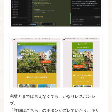
完璧とまでは言えなくても、かなりレスポンシ
ブ。
「詳細はこちら」のボタンがズレていたり、キリ