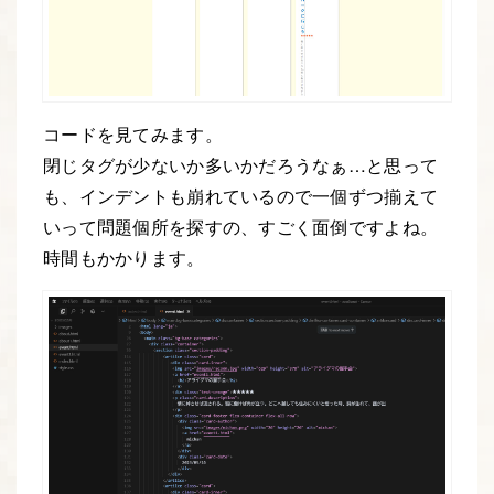
コードを見てみます。
閉じタグが少ないか多いかだろうなぁ…と思って
も、インデントも崩れているので一個ずつ揃えて
いって問題個所を探すの、すごく面倒ですよね。
時間もかかります。